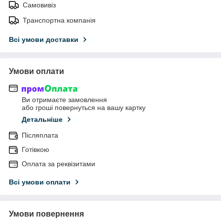
Самовивіз
Транспортна компанія
Всі умови доставки
Умови оплати
Ви отримаєте замовлення
або гроші повернуться на вашу картку
Детальніше
Післяплата
Готівкою
Оплата за реквізитами
Всі умови оплати
Умови повернення