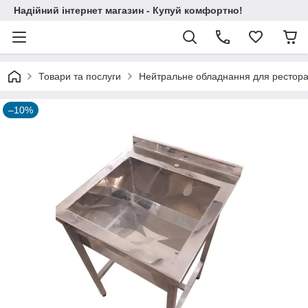
Надійний інтернет магазин - Купуй комфортно!
Товари та послуги
Нейтральне обладнання для ресторані
–10%