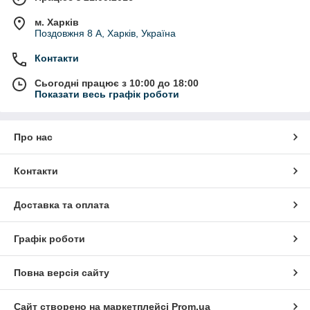
м. Харків
Поздовжня 8 А, Харків, Україна
Контакти
Сьогодні працює з 10:00 до 18:00
Показати весь графік роботи
Про нас
Контакти
Доставка та оплата
Графік роботи
Повна версія сайту
Сайт створено на маркетплейсі
Prom.ua