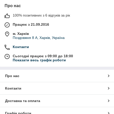
Про нас
100% позитивних з 6 відгуків за рік
Працює з 21.09.2016
м. Харків
Поздовжня 8 А, Харків, Україна
Контакти
Сьогодні працює з 09:00 до 18:00
Показати весь графік роботи
Про нас
Контакти
Доставка та оплата
Графік роботи