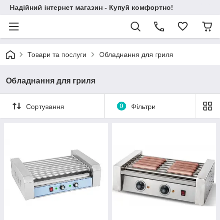
Надійний інтернет магазин - Купуй комфортно!
Товари та послуги
Обладнання для гриля
Обладнання для гриля
Сортування
0
Фільтри