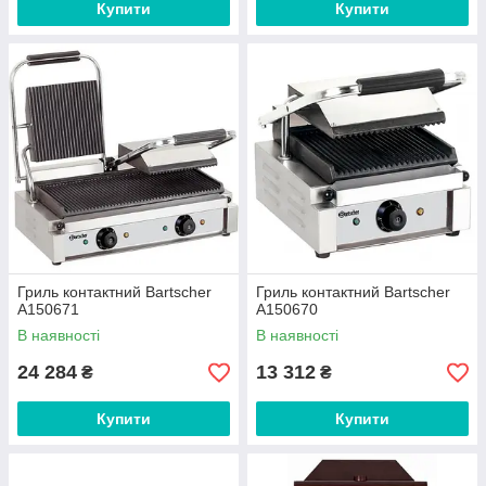
Купити
Купити
Гриль контактний Bartscher
Гриль контактний Bartscher
A150671
A150670
В наявності
В наявності
24 284
13 312
₴
₴
Купити
Купити