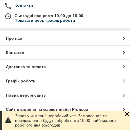
Контакти
Сьогодні працює з 10:00 до 18:00
Показати весь графік роботи
Про нас
Контакти
Доставка та оплата
Графік роботи
Повна версія сайту
Сайт створено на маркетплейсі
Prom.ua
Зараз у компанії неробочий час. Замовлення та
повідомлення будуть оброблені з 10:00 найближчого
Політика конфіденційності
робочого дня (сьогодні).