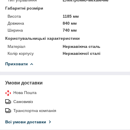
Габаритні розміри
Висота
1185 мм
Довжина
840 мм
Ширина
740 мм
Користувальницькі характеристики
Матеріал
Нержавіюча сталь
Колір корпусу
Нержавіючої сталі
Приховати
Умови доставки
Нова Пошта
Самовивіз
Транспортна компанія
Всі умови доставки