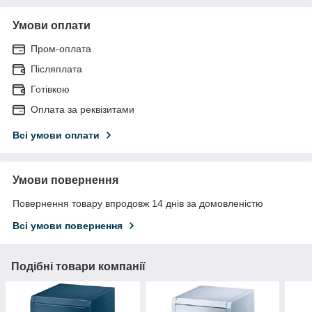
Умови оплати
Пром-оплата
Післяплата
Готівкою
Оплата за реквізитами
Всі умови оплати
Умови повернення
Повернення товару впродовж 14 днів за домовленістю
Всі умови повернення
Подібні товари компанії