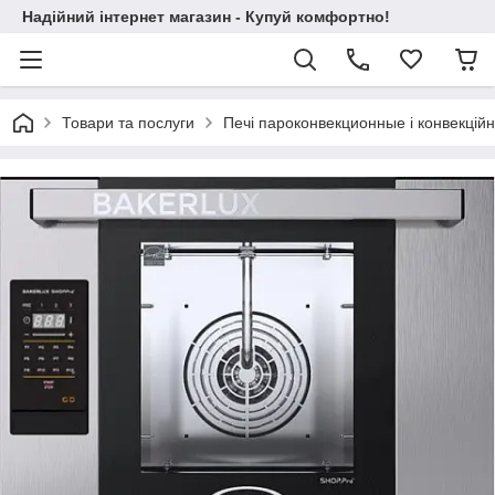
Надійний інтернет магазин - Купуй комфортно!
Товари та послуги
Печі пароконвекционные і конвекційн