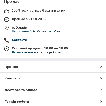
Про нас
100% позитивних з 6 відгуків за рік
Працює з 21.09.2016
м. Харків
Поздовжня 8 А, Харків, Україна
Контакти
Сьогодні працює з 10:00 до 18:00
Показати весь графік роботи
Про нас
Контакти
Доставка та оплата
Графік роботи