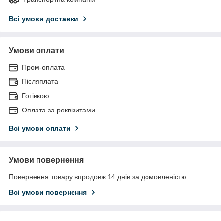
Всі умови доставки
Умови оплати
Пром-оплата
Післяплата
Готівкою
Оплата за реквізитами
Всі умови оплати
Умови повернення
Повернення товару впродовж 14 днів за домовленістю
Всі умови повернення