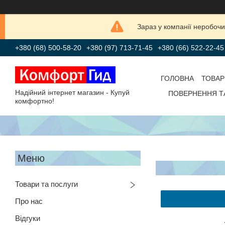
Зараз у компанії неробочи
+380 (68) 500-58-20
+380 (97) 713-71-45
+380 (66) 522-22-45
ГОЛОВНА
ТОВАР
Надійний інтернет магазин - Купуй
ПОВЕРНЕННЯ Т
комфортно!
Товари та послуги
Про нас
Відгуки