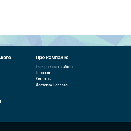
ького
Про компанію
Повернення та обмін
Головна
Контакти
Доставка і оплата
і