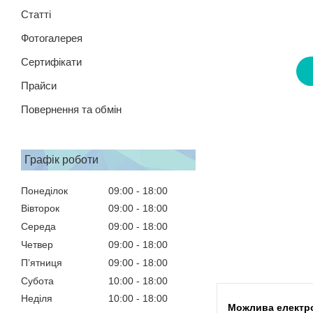
Статті
Фотогалерея
Сертифікати
Прайси
Повернення та обмін
Графік роботи
Понеділок
09:00
18:00
Вівторок
09:00
18:00
Середа
09:00
18:00
Четвер
09:00
18:00
Пʼятниця
09:00
18:00
Субота
10:00
18:00
Неділя
10:00
18:00