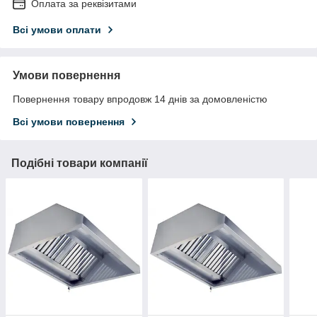
Оплата за реквізитами
Всі умови оплати
Умови повернення
Повернення товару впродовж 14 днів за домовленістю
Всі умови повернення
Подібні товари компанії