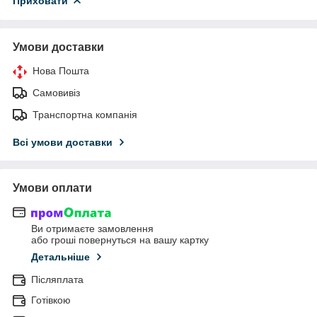
Приховати
Умови доставки
Нова Пошта
Самовивіз
Транспортна компанія
Всі умови доставки
Умови оплати
Ви отримаєте замовлення
або гроші повернуться на вашу картку
Детальніше
Післяплата
Готівкою