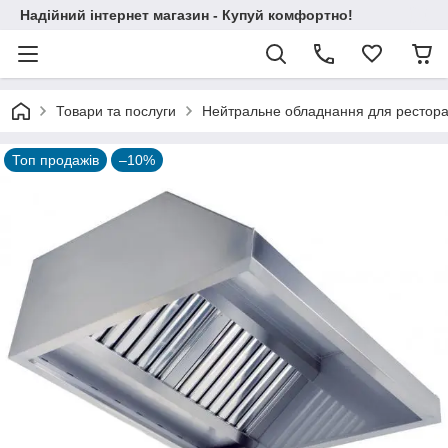
Надійний інтернет магазин - Купуй комфортно!
Товари та послуги
Нейтральне обладнання для ресторані
Топ продажів
–10%