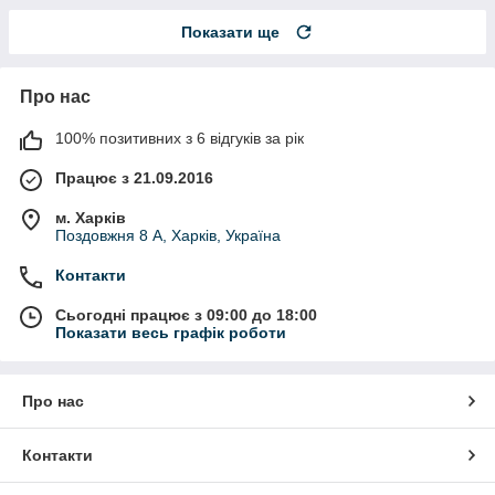
Показати ще
Про нас
100% позитивних з 6 відгуків за рік
Працює з 21.09.2016
м. Харків
Поздовжня 8 А, Харків, Україна
Контакти
Сьогодні працює з 09:00 до 18:00
Показати весь графік роботи
Про нас
Контакти