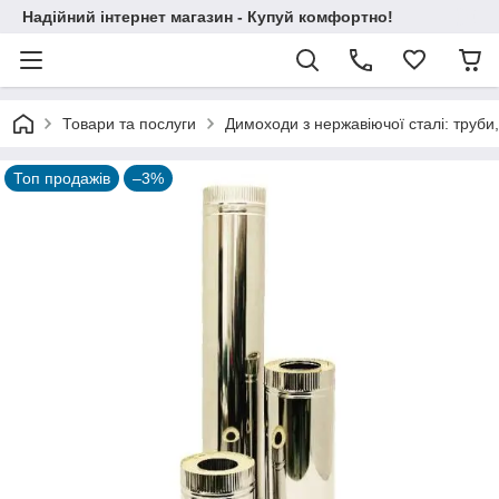
Надійний інтернет магазин - Купуй комфортно!
Товари та послуги
Димоходи з нержавіючої сталі: труби,
Топ продажів
–3%