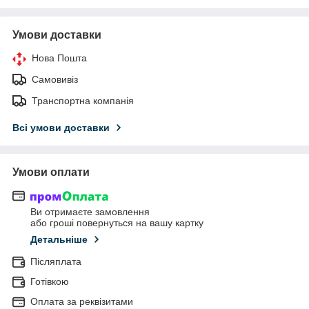
Умови доставки
Нова Пошта
Самовивіз
Транспортна компанія
Всі умови доставки
Умови оплати
Ви отримаєте замовлення
або гроші повернуться на вашу картку
Детальніше
Післяплата
Готівкою
Оплата за реквізитами