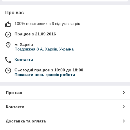
Про нас
100% позитивних з 6 відгуків за рік
Працює з 21.09.2016
м. Харків
Поздовжня 8 А, Харків, Україна
Контакти
Сьогодні працює з 10:00 до 18:00
Показати весь графік роботи
Про нас
Контакти
Доставка та оплата