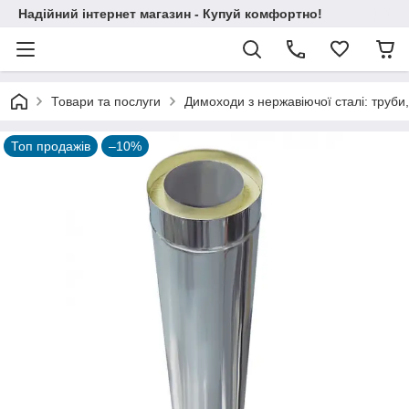
Надійний інтернет магазин - Купуй комфортно!
Товари та послуги
Димоходи з нержавіючої сталі: труби,
Топ продажів
–10%