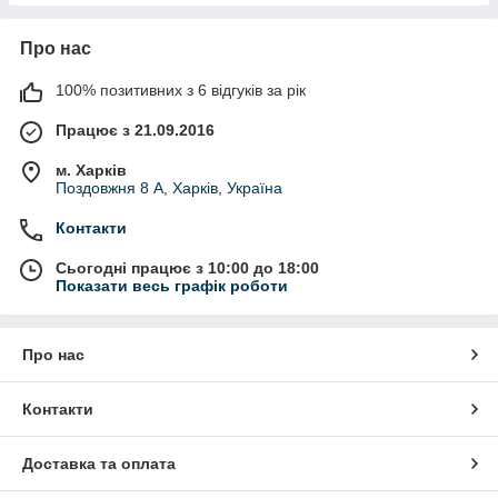
Про нас
100% позитивних з 6 відгуків за рік
Працює з 21.09.2016
м. Харків
Поздовжня 8 А, Харків, Україна
Контакти
Сьогодні працює з 10:00 до 18:00
Показати весь графік роботи
Про нас
Контакти
Доставка та оплата