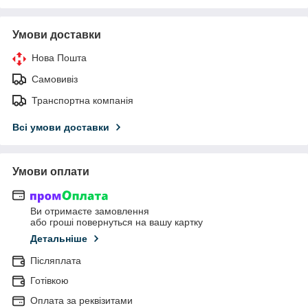
Умови доставки
Нова Пошта
Самовивіз
Транспортна компанія
Всі умови доставки
Умови оплати
Ви отримаєте замовлення
або гроші повернуться на вашу картку
Детальніше
Післяплата
Готівкою
Оплата за реквізитами