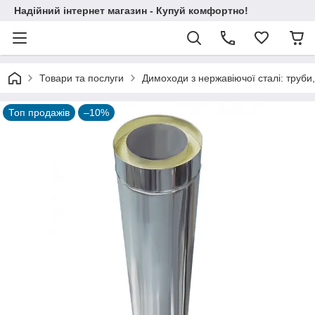
Надійний інтернет магазин - Купуй комфортно!
Товари та послуги
Димоходи з нержавіючої сталі: труби,
Топ продажів
–10%