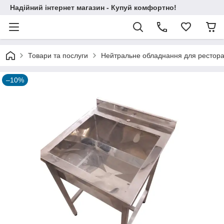
Надійний інтернет магазин - Купуй комфортно!
Товари та послуги
Нейтральне обладнання для ресторані
–10%