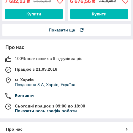
7 682,23
6 676,56
₴
₴
8 535,81 ₴
7 418,40 ₴
Купити
Купити
Показати ще
Про нас
100% позитивних з 6 відгуків за рік
Працює з 21.09.2016
м. Харків
Поздовжня 8 А, Харків, Україна
Контакти
Сьогодні працює з 09:00 до 18:00
Показати весь графік роботи
Про нас