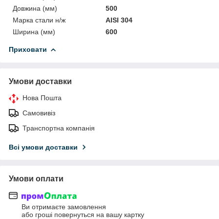
Довжина (мм)
500
Марка стали н/ж
AISI 304
Ширина (мм)
600
Приховати
Умови доставки
Нова Пошта
Самовивіз
Транспортна компанія
Всі умови доставки
Умови оплати
Ви отримаєте замовлення
або гроші повернуться на вашу картку