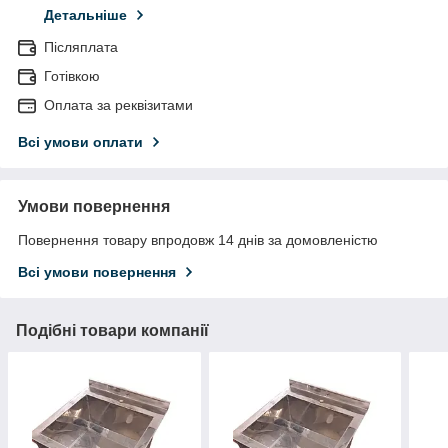
Детальніше
Післяплата
Готівкою
Оплата за реквізитами
Всі умови оплати
Умови повернення
Повернення товару впродовж 14 днів за домовленістю
Всі умови повернення
Подібні товари компанії