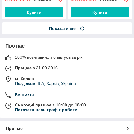
Купити
Купити
Показати ще
Про нас
100% позитивних з 6 відгуків за рік
Працює з 21.09.2016
м. Харків
Поздовжня 8 А, Харків, Україна
Контакти
Сьогодні працює з 10:00 до 18:00
Показати весь графік роботи
Про нас