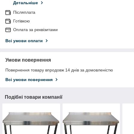
Детальніше
Післяплата
Готівкою
Оплата за реквізитами
Всі умови оплати
Умови повернення
Повернення товару впродовж 14 днів за домовленістю
Всі умови повернення
Подібні товари компанії