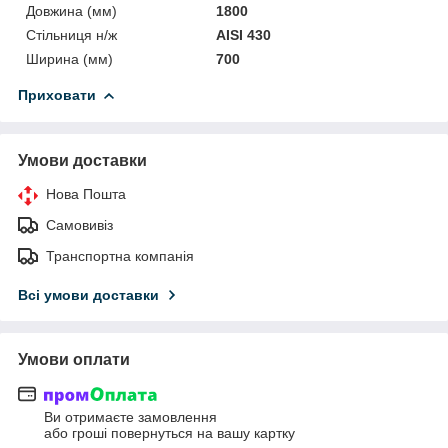
Довжина (мм)
1800
Стільниця н/ж
AISI 430
Ширина (мм)
700
Приховати
Умови доставки
Нова Пошта
Самовивіз
Транспортна компанія
Всі умови доставки
Умови оплати
Ви отримаєте замовлення
або гроші повернуться на вашу картку