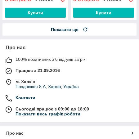
Купити
Купити
Показати ще
Про нас
100% позитивних з 6 відгуків за рік
Працює з 21.09.2016
м. Харків
Поздовжня 8 А, Харків, Україна
Контакти
Сьогодні працює з 09:00 до 18:00
Показати весь графік роботи
Про нас