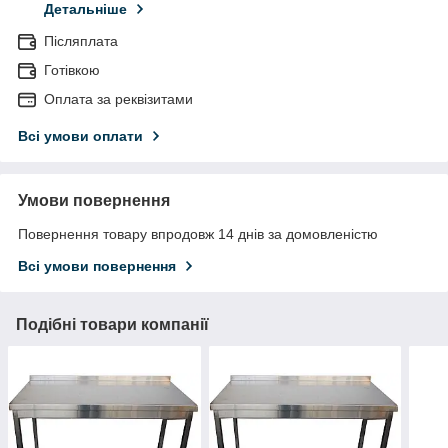
Детальніше
Післяплата
Готівкою
Оплата за реквізитами
Всі умови оплати
Умови повернення
Повернення товару впродовж 14 днів за домовленістю
Всі умови повернення
Подібні товари компанії