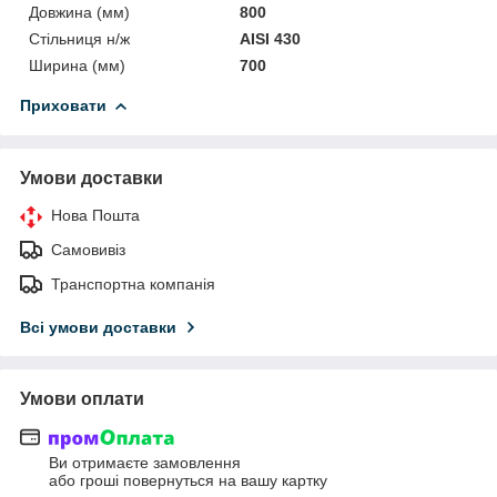
Довжина (мм)
800
Стільниця н/ж
AISI 430
Ширина (мм)
700
Приховати
Умови доставки
Нова Пошта
Самовивіз
Транспортна компанія
Всі умови доставки
Умови оплати
Ви отримаєте замовлення
або гроші повернуться на вашу картку