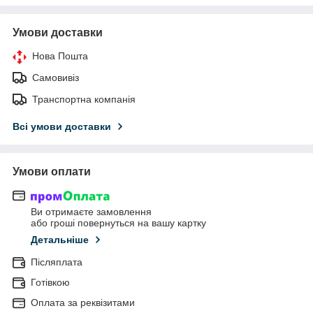
Умови доставки
Нова Пошта
Самовивіз
Транспортна компанія
Всі умови доставки
Умови оплати
Ви отримаєте замовлення
або гроші повернуться на вашу картку
Детальніше
Післяплата
Готівкою
Оплата за реквізитами