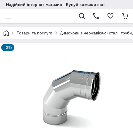
Надійний інтернет магазин - Купуй комфортно!
Товари та послуги
Димоходи з нержавіючої сталі: труби,
–3%