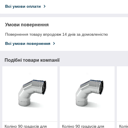
Всі умови оплати
Умови повернення
Повернення товару впродовж 14 днів за домовленістю
Всі умови повернення
Подібні товари компанії
Коліно 90 градусів для
Коліно 90 градусів для
Колі