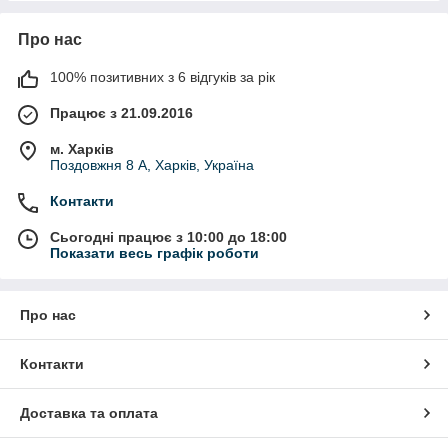
Про нас
100% позитивних з 6 відгуків за рік
Працює з 21.09.2016
м. Харків
Поздовжня 8 А, Харків, Україна
Контакти
Сьогодні працює з 10:00 до 18:00
Показати весь графік роботи
Про нас
Контакти
Доставка та оплата