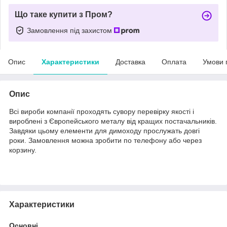
Що таке купити з Пром?
Замовлення під захистом
Опис
Характеристики
Доставка
Оплата
Умови 
Опис
Всі вироби компанії проходять сувору перевірку якості і
вироблені з Європейського металу від кращих постачальників.
Завдяки цьому елементи для димоходу прослужать довгі
роки. Замовлення можна зробити по телефону або через
корзину.
Характеристики
Основні