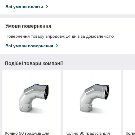
Всі умови оплати
Умови повернення
Повернення товару впродовж 14 днів за домовленістю
Всі умови повернення
Подібні товари компанії
Коліно 90 градусів для
Коліно 90 градусів для
Колі