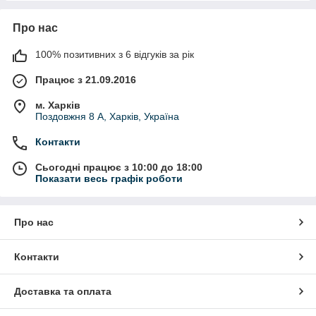
Про нас
100% позитивних з 6 відгуків за рік
Працює з 21.09.2016
м. Харків
Поздовжня 8 А, Харків, Україна
Контакти
Сьогодні працює з 10:00 до 18:00
Показати весь графік роботи
Про нас
Контакти
Доставка та оплата