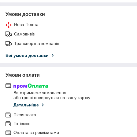
Умови доставки
Нова Пошта
Самовивіз
Транспортна компанія
Всі умови доставки
Умови оплати
Ви отримаєте замовлення
або гроші повернуться на вашу картку
Детальніше
Післяплата
Готівкою
Оплата за реквізитами