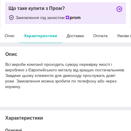
Що таке купити з Пром?
Замовлення під захистом
Опис
Характеристики
Доставка
Оплата
Умови 
Опис
Всі вироби компанії проходять сувору перевірку якості і
вироблені з Європейського металу від кращих постачальників.
Завдяки цьому елементи для димоходу прослужать довгі
роки. Замовлення можна зробити по телефону або через
корзину.
Характеристики
Основні