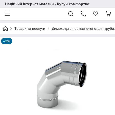
Надійний інтернет магазин - Купуй комфортно!
Товари та послуги
Димоходи з нержавіючої сталі: труби,
–3%