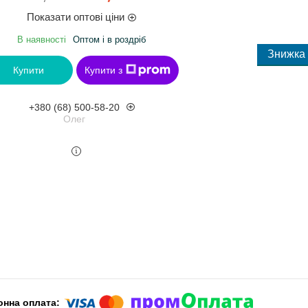
Показати оптові ціни
В наявності
Оптом і в роздріб
Купити
Купити з
+380 (68) 500-58-20
Олег