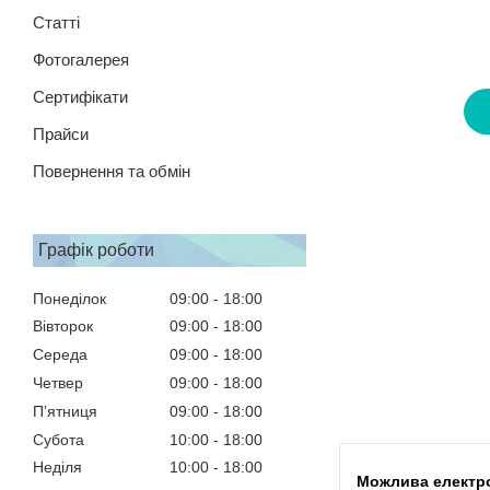
Статті
Фотогалерея
Сертифікати
Прайси
Повернення та обмін
Графік роботи
Понеділок
09:00
18:00
Вівторок
09:00
18:00
Середа
09:00
18:00
Четвер
09:00
18:00
Пʼятниця
09:00
18:00
Субота
10:00
18:00
Неділя
10:00
18:00