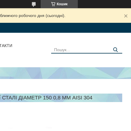
Кошик
ближчого робочого дня (сьогодні).
ТАКТИ
ТАЛІ ДІАМЕТР 150 0,8 ММ AISI 304