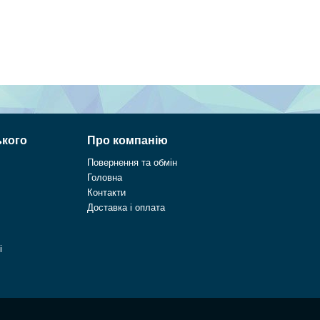
ького
Про компанію
Повернення та обмін
Головна
Контакти
Доставка і оплата
і