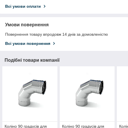
Всі умови оплати
Умови повернення
Повернення товару впродовж 14 днів за домовленістю
Всі умови повернення
Подібні товари компанії
Коліно 90 градусів для
Коліно 90 градусів для
Колі