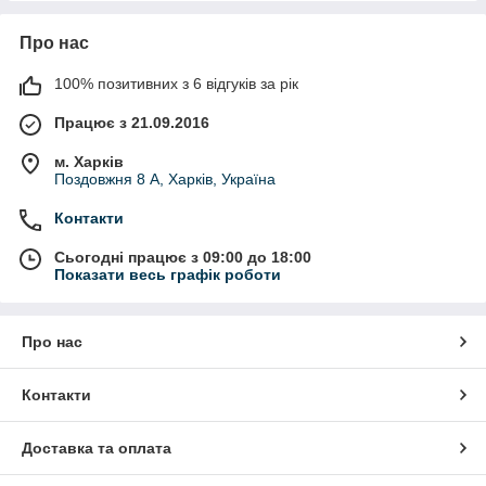
Про нас
100% позитивних з 6 відгуків за рік
Працює з 21.09.2016
м. Харків
Поздовжня 8 А, Харків, Україна
Контакти
Сьогодні працює з 09:00 до 18:00
Показати весь графік роботи
Про нас
Контакти
Доставка та оплата