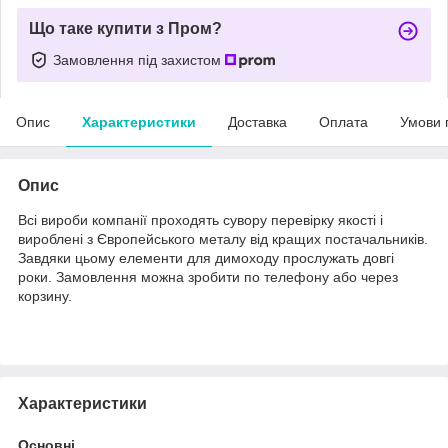
Що таке купити з Пром?
Замовлення під захистом
Опис
Характеристики
Доставка
Оплата
Умови 
Опис
Всі вироби компанії проходять сувору перевірку якості і
вироблені з Європейського металу від кращих постачальників.
Завдяки цьому елементи для димоходу прослужать довгі
роки. Замовлення можна зробити по телефону або через
корзину.
Характеристики
Основні