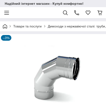
Надійний інтернет магазин - Купуй комфортно!
Товари та послуги
Димоходи з нержавіючої сталі: труби,
–3%