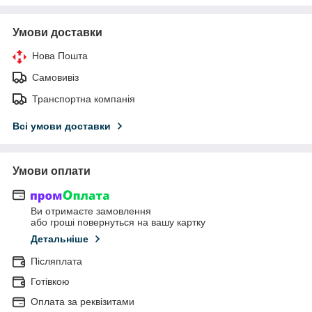
Умови доставки
Нова Пошта
Самовивіз
Транспортна компанія
Всі умови доставки
Умови оплати
Ви отримаєте замовлення
або гроші повернуться на вашу картку
Детальніше
Післяплата
Готівкою
Оплата за реквізитами