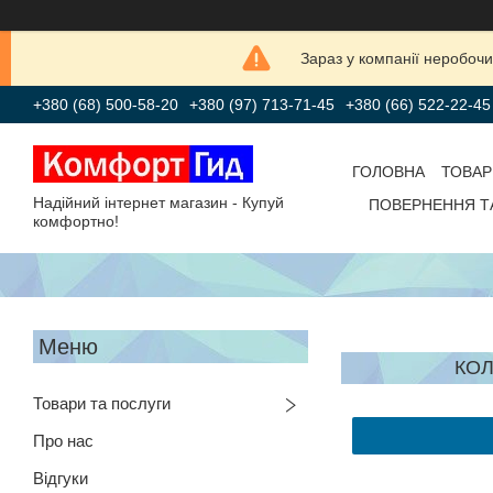
Зараз у компанії неробочи
+380 (68) 500-58-20
+380 (97) 713-71-45
+380 (66) 522-22-45
ГОЛОВНА
ТОВАР
Надійний інтернет магазин - Купуй
ПОВЕРНЕННЯ Т
комфортно!
КОЛ
Товари та послуги
Про нас
Відгуки