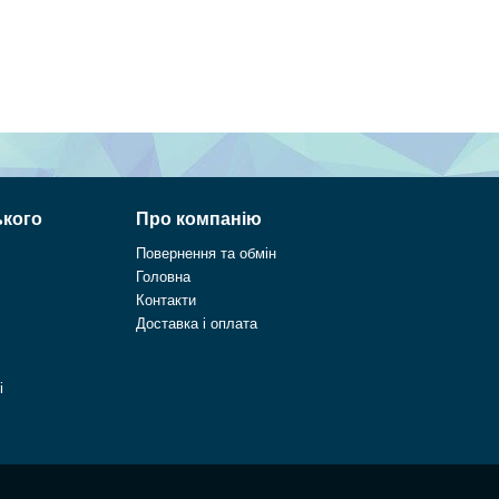
ького
Про компанію
Повернення та обмін
Головна
Контакти
Доставка і оплата
і