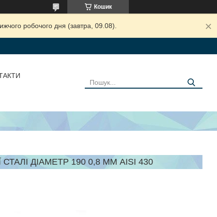
Кошик
жчого робочого дня (завтра, 09.08).
ТАКТИ
ТАЛІ ДІАМЕТР 190 0,8 ММ AISI 430