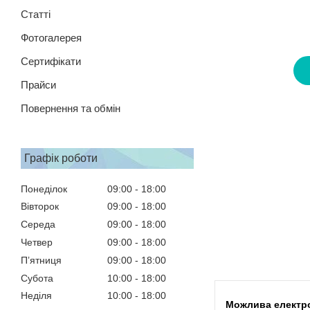
Статті
Фотогалерея
Сертифікати
Прайси
Повернення та обмін
Графік роботи
Понеділок
09:00
18:00
Вівторок
09:00
18:00
Середа
09:00
18:00
Четвер
09:00
18:00
Пʼятниця
09:00
18:00
Субота
10:00
18:00
Неділя
10:00
18:00