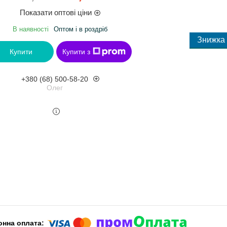
Показати оптові ціни
В наявності
Оптом і в роздріб
Купити
Купити з
+380 (68) 500-58-20
Олег