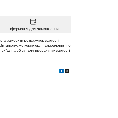
Інформація для замовлення
жете замовити розрахунок вартості
 Ми виконуємо комплексні замовлення по
 виїзд на об'єкт для прорахунку вартості