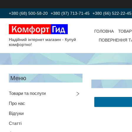
+380 (68) 500-58-20
+380 (97) 713-71-45
+380 (66) 522-22-45
ГОЛОВНА
ТОВАР
Надійний інтернет магазин - Купуй
ПОВЕРНЕННЯ Т
комфортно!
Товари та послуги
Про нас
Відгуки
Статті