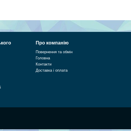
ького
Про компанію
Повернення та обмін
Головна
Контакти
Доставка і оплата
і