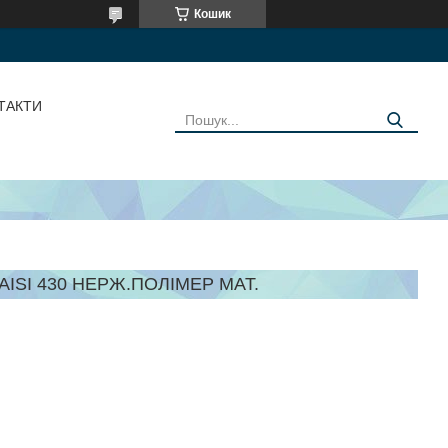
Кошик
ТАКТИ
 AISI 430 НЕРЖ.ПОЛІМЕР МАТ.