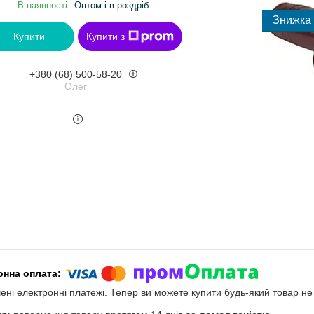
В наявності
Оптом і в роздріб
Купити
Купити з
+380 (68) 500-58-20
Олег
чені електронні платежі. Тепер ви можете купити будь-який товар н