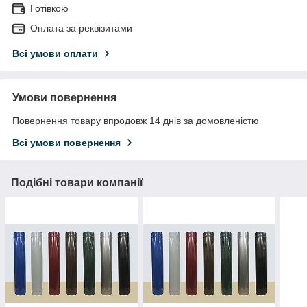
Готівкою
Оплата за реквізитами
Всі умови оплати
Умови повернення
Повернення товару впродовж 14 днів за домовленістю
Всі умови повернення
Подібні товари компанії