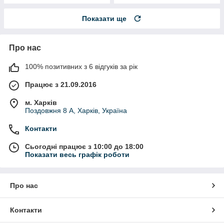
Показати ще
Про нас
100% позитивних з 6 відгуків за рік
Працює з 21.09.2016
м. Харків
Поздовжня 8 А, Харків, Україна
Контакти
Сьогодні працює з 10:00 до 18:00
Показати весь графік роботи
Про нас
Контакти