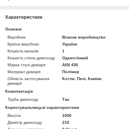
Характеристики
Основні
Виробник
Власне виробництво
Країна виробник
Україна
Кількість каналів
1
Кількість стінок димоходу
Одностінний
Марка сталі димаря
AISI 430
Матеріал димаря
Полімер
Область застосування
Котли, Печі, Каміни
димаря
Комплектація
Труба димоходу
Так
Користувальницькі характеристики
Висота
1000
Діаметр димоходу
210