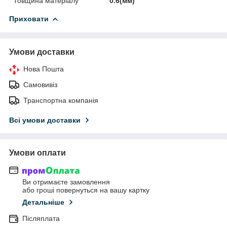
Товщина матеріалу
0.6(мм)
Приховати
Умови доставки
Нова Пошта
Самовивіз
Транспортна компанія
Всі умови доставки
Умови оплати
Ви отримаєте замовлення
або гроші повернуться на вашу картку
Детальніше
Післяплата