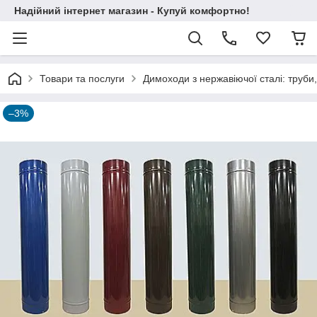
Надійний інтернет магазин - Купуй комфортно!
Товари та послуги
Димоходи з нержавіючої сталі: труби,
–3%