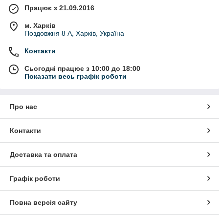
Працює з 21.09.2016
м. Харків
Поздовжня 8 А, Харків, Україна
Контакти
Сьогодні працює з 10:00 до 18:00
Показати весь графік роботи
Про нас
Контакти
Доставка та оплата
Графік роботи
Повна версія сайту