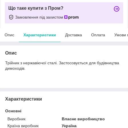
Що таке купити з Пром?
Замовлення під захистом
Опис
Характеристики
Доставка
Оплата
Умови 
Опис
Трійник з нержавіючої сталі. Застосовується для будівництва
димоходів.
Характеристики
Основні
Виробник
Власне виробництво
Країна виробник
Україна