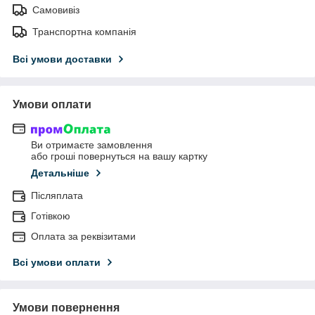
Самовивіз
Транспортна компанія
Всі умови доставки
Умови оплати
Ви отримаєте замовлення
або гроші повернуться на вашу картку
Детальніше
Післяплата
Готівкою
Оплата за реквізитами
Всі умови оплати
Умови повернення