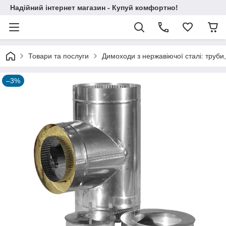
Надійний інтернет магазин - Купуй комфортно!
Товари та послуги
Димоходи з нержавіючої сталі: труби,
–3%