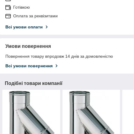
Готівкою
Оплата за реквізитами
Всі умови оплати
Умови повернення
Повернення товару впродовж 14 днів за домовленістю
Всі умови повернення
Подібні товари компанії