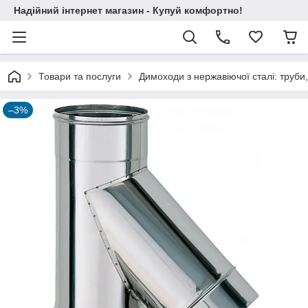
Надійний інтернет магазин - Купуй комфортно!
Товари та послуги
Димоходи з нержавіючої сталі: труби,
–3%