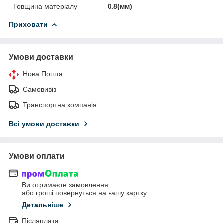
Товщина матеріалу
0.8(мм)
Приховати
Умови доставки
Нова Пошта
Самовивіз
Транспортна компанія
Всі умови доставки
Умови оплати
Ви отримаєте замовлення
або гроші повернуться на вашу картку
Детальніше
Післяплата