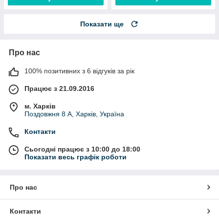
Показати ще
Про нас
100% позитивних з 6 відгуків за рік
Працює з 21.09.2016
м. Харків
Поздовжня 8 А, Харків, Україна
Контакти
Сьогодні працює з 10:00 до 18:00
Показати весь графік роботи
Про нас
Контакти