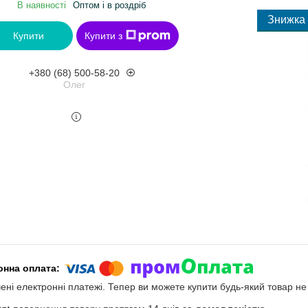
В наявності
Оптом і в роздріб
Купити
Купити з
+380 (68) 500-58-20
Олег
чені електронні платежі. Тепер ви можете купити будь-який товар н