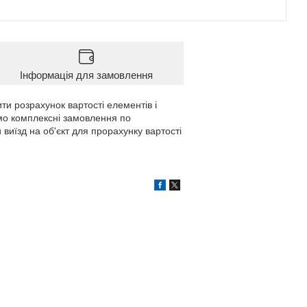
Інформація для замовлення
ти розрахунок вартості елементів і
мо комплексні замовлення по
 виїзд на об'єкт для прорахунку вартості