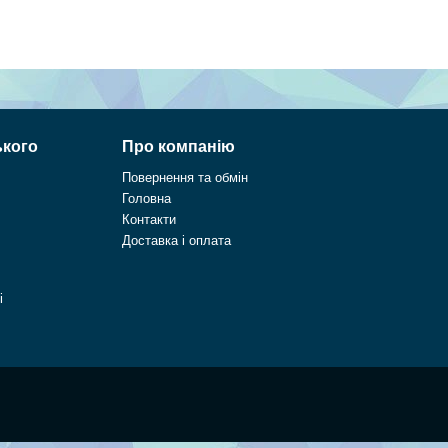
ького
Про компанію
Повернення та обмін
Головна
Контакти
Доставка і оплата
і