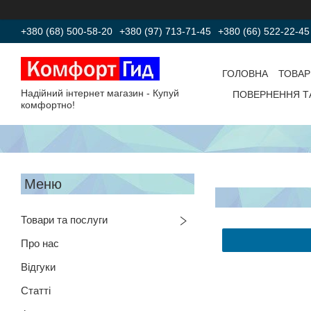
+380 (68) 500-58-20
+380 (97) 713-71-45
+380 (66) 522-22-45
ГОЛОВНА
ТОВАР
Надійний інтернет магазин - Купуй
ПОВЕРНЕННЯ Т
комфортно!
Товари та послуги
Про нас
Відгуки
Статті