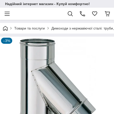
Надійний інтернет магазин - Купуй комфортно!
Товари та послуги
Димоходи з нержавіючої сталі: труби,
–3%