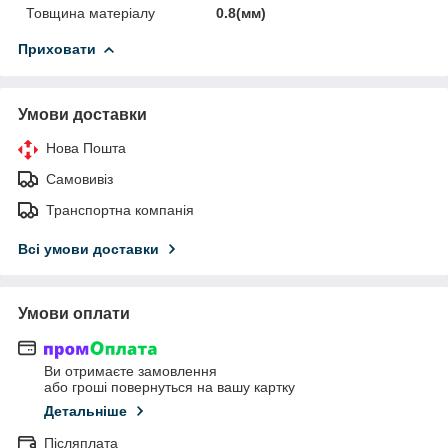
Товщина матеріалу
0.8(мм)
Приховати
Умови доставки
Нова Пошта
Самовивіз
Транспортна компанія
Всі умови доставки
Умови оплати
Ви отримаєте замовлення
або гроші повернуться на вашу картку
Детальніше
Післяплата