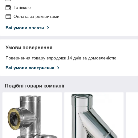
Готівкою
Оплата за реквізитами
Всі умови оплати
Умови повернення
Повернення товару впродовж 14 днів за домовленістю
Всі умови повернення
Подібні товари компанії