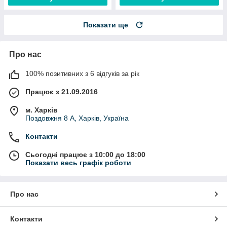
Показати ще
Про нас
100% позитивних з 6 відгуків за рік
Працює з 21.09.2016
м. Харків
Поздовжня 8 А, Харків, Україна
Контакти
Сьогодні працює з 10:00 до 18:00
Показати весь графік роботи
Про нас
Контакти