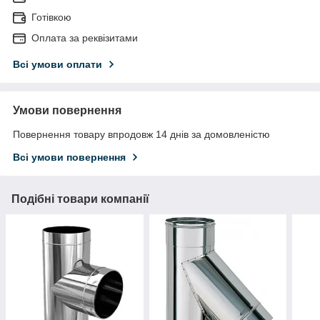
Готівкою
Оплата за реквізитами
Всі умови оплати
Умови повернення
Повернення товару впродовж 14 днів за домовленістю
Всі умови повернення
Подібні товари компанії