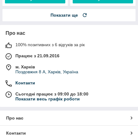
Показати ще
Про нас
100% позитивних з 6 відгуків за рік
Працює з 21.09.2016
м. Харків
Поздовжня 8 А, Харків, Україна
Контакти
Сьогодні працює з 09:00 до 18:00
Показати весь графік роботи
Про нас
Контакти