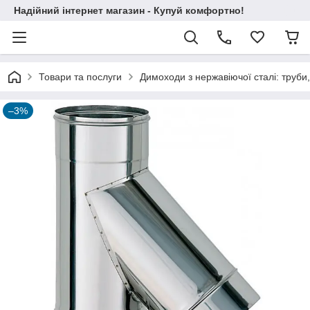
Надійний інтернет магазин - Купуй комфортно!
Товари та послуги
Димоходи з нержавіючої сталі: труби,
–3%