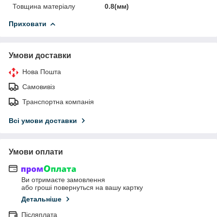
Товщина матеріалу
0.8(мм)
Приховати
Умови доставки
Нова Пошта
Самовивіз
Транспортна компанія
Всі умови доставки
Умови оплати
Ви отримаєте замовлення
або гроші повернуться на вашу картку
Детальніше
Післяплата