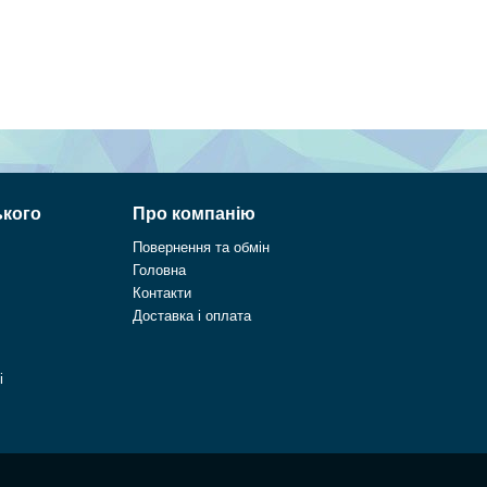
ького
Про компанію
Повернення та обмін
Головна
Контакти
Доставка і оплата
і