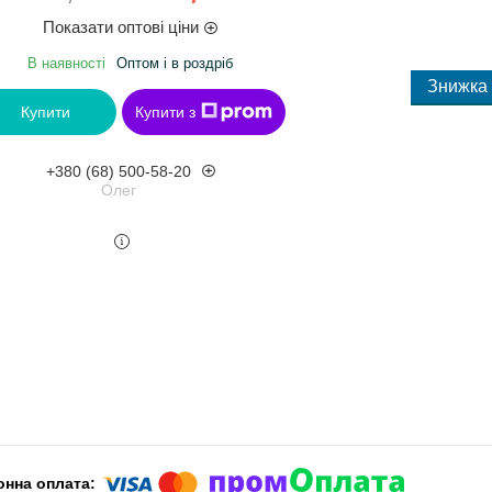
Показати оптові ціни
В наявності
Оптом і в роздріб
Купити
Купити з
+380 (68) 500-58-20
Олег