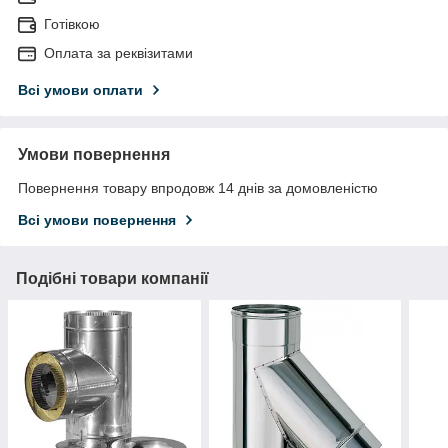
Готівкою
Оплата за реквізитами
Всі умови оплати
Умови повернення
Повернення товару впродовж 14 днів за домовленістю
Всі умови повернення
Подібні товари компанії