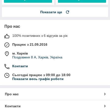
Показати ще
Про нас
100% позитивних з 6 відгуків за рік
Працює з 21.09.2016
м. Харків
Поздовжня 8 А, Харків, Україна
Контакти
Сьогодні працює з 09:00 до 18:00
Показати весь графік роботи
Про нас
Контакти