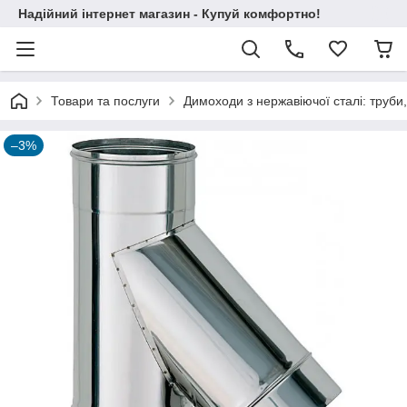
Надійний інтернет магазин - Купуй комфортно!
Товари та послуги
Димоходи з нержавіючої сталі: труби,
–3%