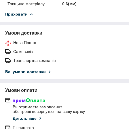
Товщина матеріалу
0.6(мм)
Приховати
Умови доставки
Нова Пошта
Самовивіз
Транспортна компанія
Всі умови доставки
Умови оплати
Ви отримаєте замовлення
або гроші повернуться на вашу картку
Детальніше
Післяплата