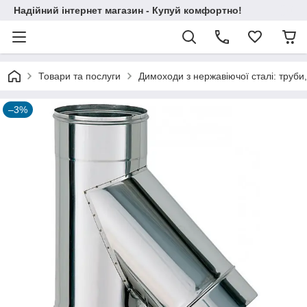
Надійний інтернет магазин - Купуй комфортно!
Товари та послуги
Димоходи з нержавіючої сталі: труби,
–3%