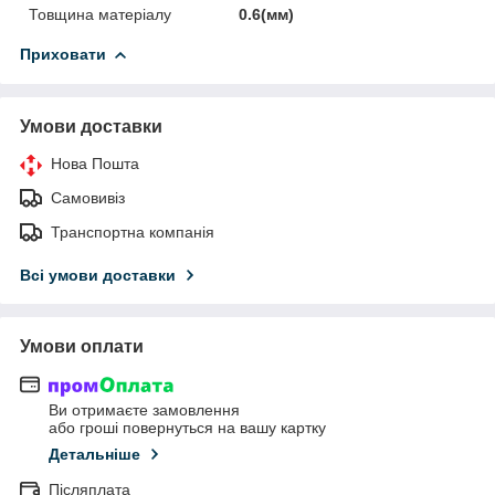
Товщина матеріалу
0.6(мм)
Приховати
Умови доставки
Нова Пошта
Самовивіз
Транспортна компанія
Всі умови доставки
Умови оплати
Ви отримаєте замовлення
або гроші повернуться на вашу картку
Детальніше
Післяплата