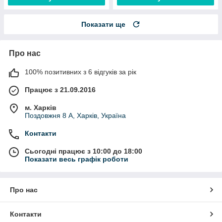
Показати ще
Про нас
100% позитивних з 6 відгуків за рік
Працює з 21.09.2016
м. Харків
Поздовжня 8 А, Харків, Україна
Контакти
Сьогодні працює з 10:00 до 18:00
Показати весь графік роботи
Про нас
Контакти