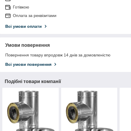
Готівкою
Оплата за реквізитами
Всі умови оплати
Умови повернення
Повернення товару впродовж 14 днів за домовленістю
Всі умови повернення
Подібні товари компанії