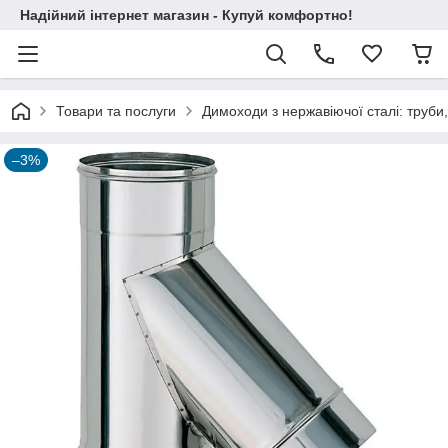
Надійний інтернет магазин - Купуй комфортно!
Товари та послуги
Димоходи з нержавіючої сталі: труби,
–3%