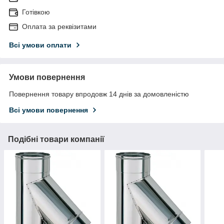
Готівкою
Оплата за реквізитами
Всі умови оплати
Умови повернення
Повернення товару впродовж 14 днів за домовленістю
Всі умови повернення
Подібні товари компанії