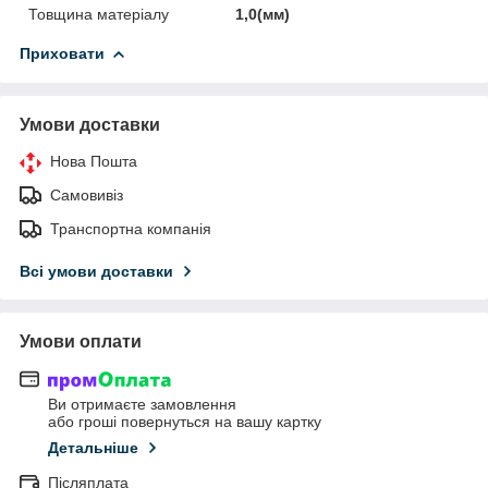
Товщина матеріалу
1,0(мм)
Приховати
Умови доставки
Нова Пошта
Самовивіз
Транспортна компанія
Всі умови доставки
Умови оплати
Ви отримаєте замовлення
або гроші повернуться на вашу картку
Детальніше
Післяплата