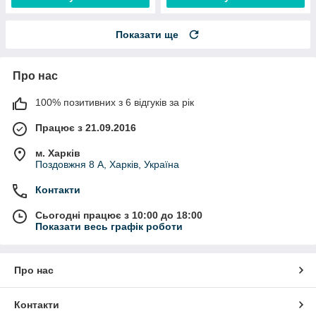
Показати ще
Про нас
100% позитивних з 6 відгуків за рік
Працює з 21.09.2016
м. Харків
Поздовжня 8 А, Харків, Україна
Контакти
Сьогодні працює з 10:00 до 18:00
Показати весь графік роботи
Про нас
Контакти