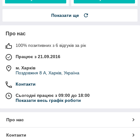
Показати ще
Про нас
100% позитивних з 6 відгуків за рік
Працює з 21.09.2016
м. Харків
Поздовжня 8 А, Харків, Україна
Контакти
Сьогодні працює з 09:00 до 18:00
Показати весь графік роботи
Про нас
Контакти