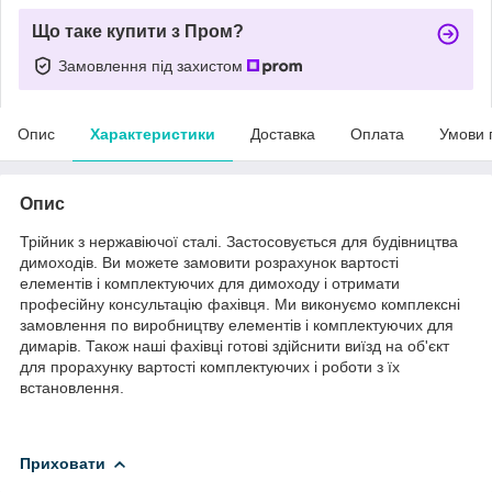
Що таке купити з Пром?
Замовлення під захистом
Опис
Характеристики
Доставка
Оплата
Умови 
Опис
Трійник з нержавіючої сталі. Застосовується для будівництва
димоходів. Ви можете замовити розрахунок вартості
елементів і комплектуючих для димоходу і отримати
професійну консультацію фахівця. Ми виконуємо комплексні
замовлення по виробництву елементів і комплектуючих для
димарів. Також наші фахівці готові здійснити виїзд на об'єкт
для прорахунку вартості комплектуючих і роботи з їх
встановлення.
Приховати