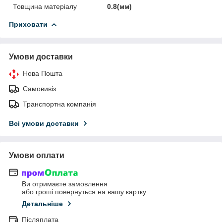
Товщина матеріалу
0.8(мм)
Приховати
Умови доставки
Нова Пошта
Самовивіз
Транспортна компанія
Всі умови доставки
Умови оплати
Ви отримаєте замовлення
або гроші повернуться на вашу картку
Детальніше
Післяплата