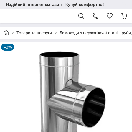
Надійний інтернет магазин - Купуй комфортно!
Товари та послуги
Димоходи з нержавіючої сталі: труби,
–3%