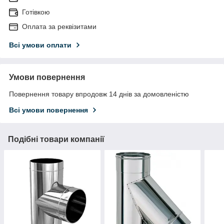
Готівкою
Оплата за реквізитами
Всі умови оплати
Умови повернення
Повернення товару впродовж 14 днів за домовленістю
Всі умови повернення
Подібні товари компанії