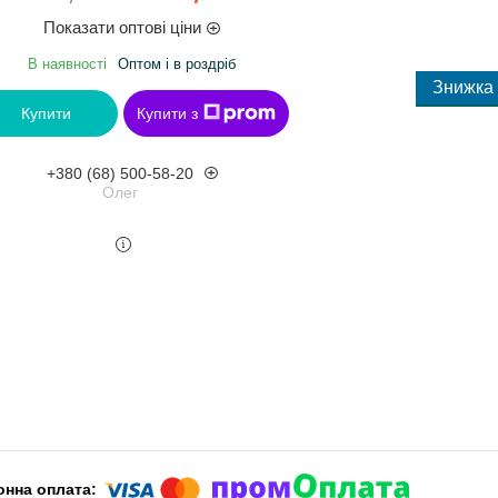
Показати оптові ціни
В наявності
Оптом і в роздріб
Купити
Купити з
+380 (68) 500-58-20
Олег