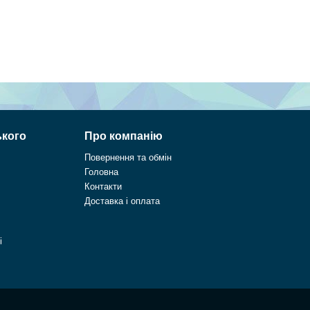
ького
Про компанію
Повернення та обмін
Головна
Контакти
Доставка і оплата
і