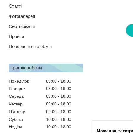
Статті
Фотогалерея
Сертифікати
Прайси
Повернення та обмін
Графік роботи
Понеділок
09:00
18:00
Вівторок
09:00
18:00
Середа
09:00
18:00
Четвер
09:00
18:00
Пʼятниця
09:00
18:00
Субота
10:00
18:00
Неділя
10:00
18:00