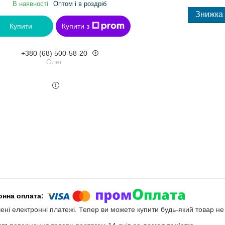
В наявності
Оптом і в роздріб
Купити
Купити з
+380 (68) 500-58-20
Олег
чені електронні платежі. Тепер ви можете купити будь-який товар н