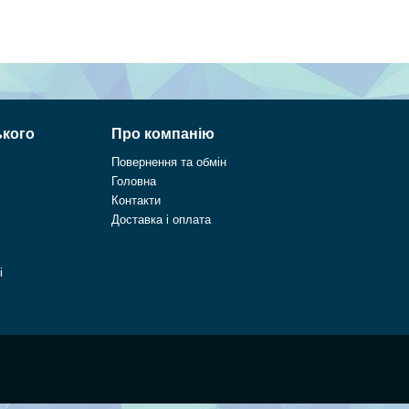
ького
Про компанію
Повернення та обмін
Головна
Контакти
Доставка і оплата
і