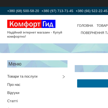
+380 (68) 500-58-20
+380 (97) 713-71-45
+380 (66) 522-22-45
ГОЛОВНА
ТОВАР
Надійний інтернет магазин - Купуй
ПОВЕРНЕННЯ Т
комфортно!
Товари та послуги
Про нас
Відгуки
Статті