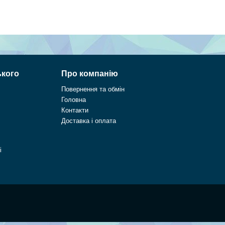
ького
Про компанію
Повернення та обмін
Головна
Контакти
Доставка і оплата
і