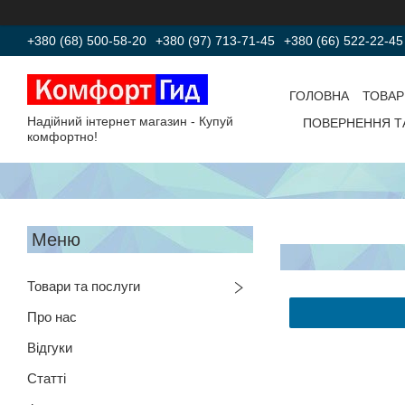
+380 (68) 500-58-20
+380 (97) 713-71-45
+380 (66) 522-22-45
ГОЛОВНА
ТОВАР
Надійний інтернет магазин - Купуй
ПОВЕРНЕННЯ Т
комфортно!
Товари та послуги
Про нас
Відгуки
Статті