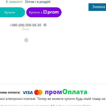
В наявності
Оптом і в роздріб
Купити
Купити з
+380 (68) 500-58-20
Олег
чені електронні платежі. Тепер ви можете купити будь-який товар н