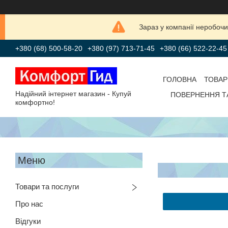
Зараз у компанії неробочи
+380 (68) 500-58-20
+380 (97) 713-71-45
+380 (66) 522-22-45
ГОЛОВНА
ТОВАР
Надійний інтернет магазин - Купуй
ПОВЕРНЕННЯ Т
комфортно!
Товари та послуги
Про нас
Відгуки