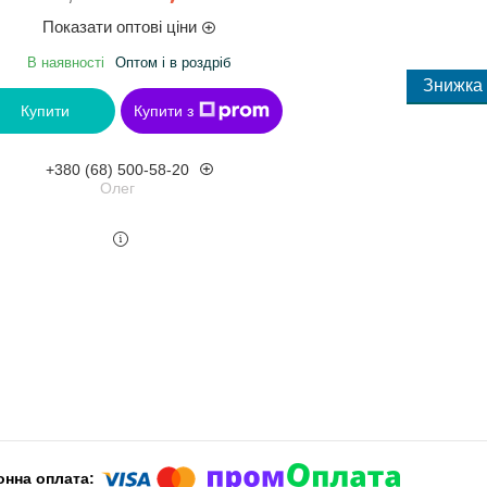
Показати оптові ціни
В наявності
Оптом і в роздріб
Купити
Купити з
+380 (68) 500-58-20
Олег