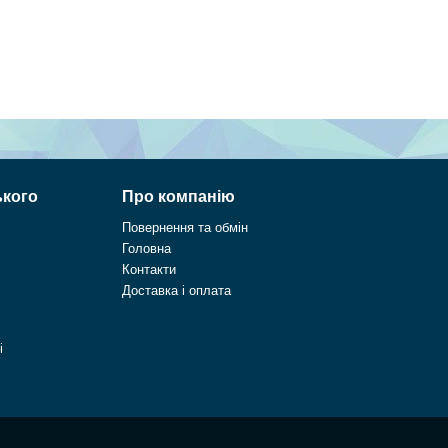
ького
Про компанію
Повернення та обмін
Головна
Контакти
Доставка і оплата
і