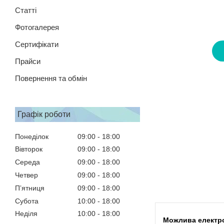
Статті
Фотогалерея
Сертифікати
Прайси
Повернення та обмін
Графік роботи
Понеділок
09:00
18:00
Вівторок
09:00
18:00
Середа
09:00
18:00
Четвер
09:00
18:00
Пʼятниця
09:00
18:00
Субота
10:00
18:00
Неділя
10:00
18:00