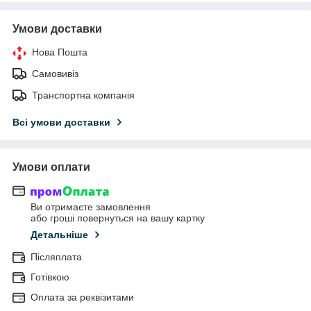
Умови доставки
Нова Пошта
Самовивіз
Транспортна компанія
Всі умови доставки
Умови оплати
Ви отримаєте замовлення
або гроші повернуться на вашу картку
Детальніше
Післяплата
Готівкою
Оплата за реквізитами