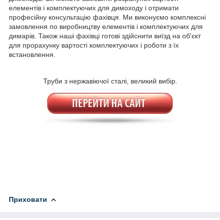
елементів і комплектуючих для димоходу і отримати
професійну консультацію фахівця. Ми виконуємо комплексні
замовлення по виробництву елементів і комплектуючих для
димарів. Також наші фахівці готові здійснити виїзд на об'єкт
для прорахунку вартості комплектуючих і роботи з їх
встановлення.
Труби з нержавіючої сталі, великий вибір.
Приховати