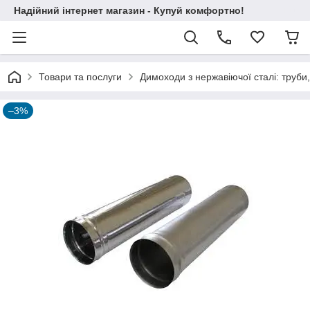
Надійний інтернет магазин - Купуй комфортно!
Товари та послуги
Димоходи з нержавіючої сталі: труби,
–3%