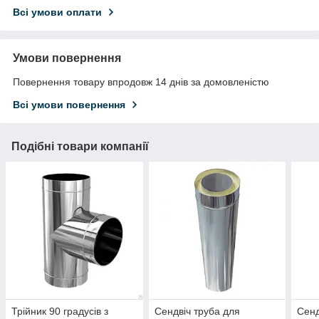
Всі умови оплати
Умови повернення
Повернення товару впродовж 14 днів за домовленістю
Всі умови повернення
Подібні товари компанії
Трійник 90 градусів з
Сендвіч труба для
Сенд