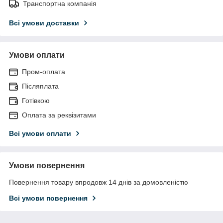
Транспортна компанія
Всі умови доставки
Умови оплати
Пром-оплата
Післяплата
Готівкою
Оплата за реквізитами
Всі умови оплати
Умови повернення
Повернення товару впродовж 14 днів за домовленістю
Всі умови повернення