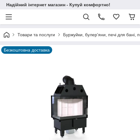
Надійний інтернет магазин - Купуй комфортно!
Товари та послуги
Буржуйки, булер'яни, печі для бані, п
Безкоштовна доставка