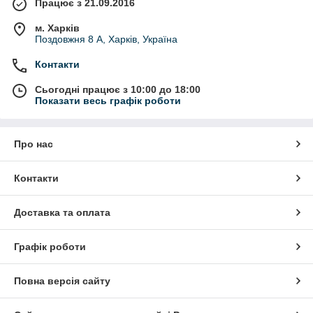
Працює з 21.09.2016
м. Харків
Поздовжня 8 А, Харків, Україна
Контакти
Сьогодні працює з 10:00 до 18:00
Показати весь графік роботи
Про нас
Контакти
Доставка та оплата
Графік роботи
Повна версія сайту