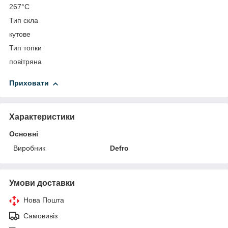
267°C
Тип скла
кутове
Тип топки
повітряна
Приховати
Характеристики
Основні
Виробник
Defro
Умови доставки
Нова Пошта
Самовивіз