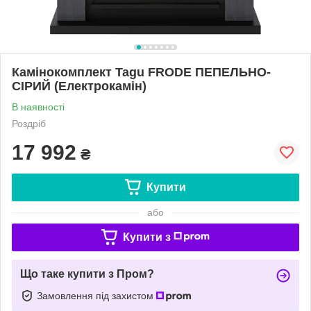
Камінокомплект Tagu FRODE ПЕПЕЛЬНО-
СІРИЙ (Електрокамін)
В наявності
Роздріб
17 992
₴
Купити
або
Купити з
Що таке купити з Пром?
Замовлення під захистом