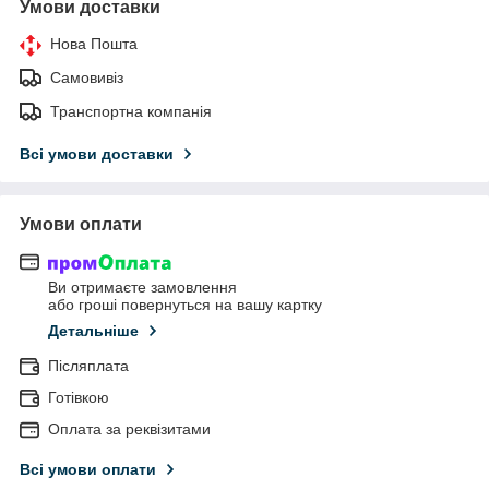
Умови доставки
Нова Пошта
Самовивіз
Транспортна компанія
Всі умови доставки
Умови оплати
Ви отримаєте замовлення
або гроші повернуться на вашу картку
Детальніше
Післяплата
Готівкою
Оплата за реквізитами
Всі умови оплати