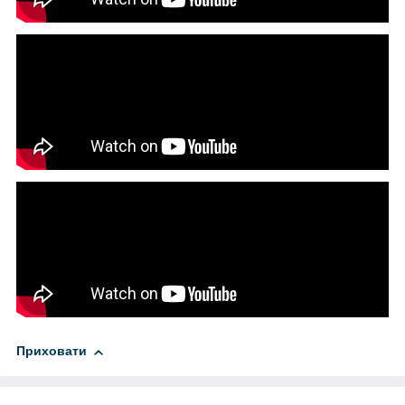
Приховати