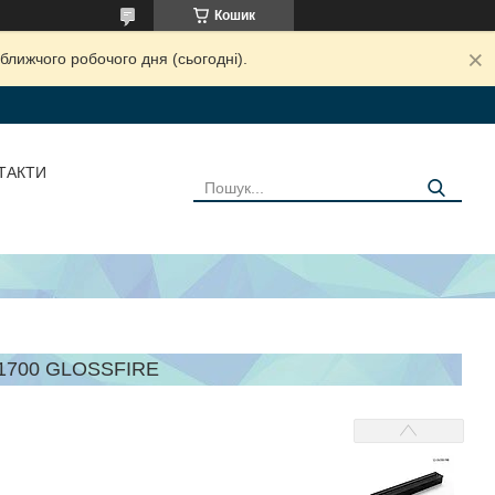
Кошик
ближчого робочого дня (сьогодні).
ТАКТИ
1700 GLOSSFIRE