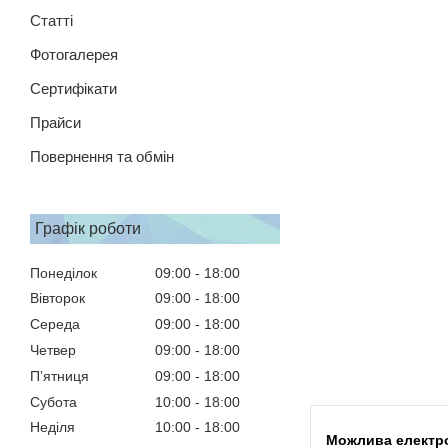
Статті
Фотогалерея
Сертифікати
Прайси
Повернення та обмін
Графік роботи
Понеділок
09:00
18:00
Вівторок
09:00
18:00
Середа
09:00
18:00
Четвер
09:00
18:00
Пʼятниця
09:00
18:00
Субота
10:00
18:00
Неділя
10:00
18:00