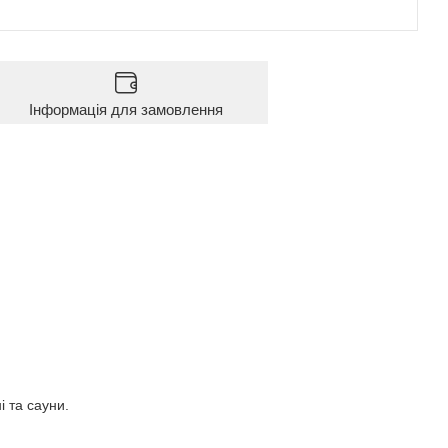
Інформація для замовлення
і та сауни.