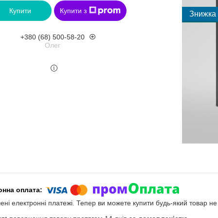
Купити
Купити з
+380 (68) 500-58-20
Олег
чені електронні платежі. Тепер ви можете купити будь-який товар н