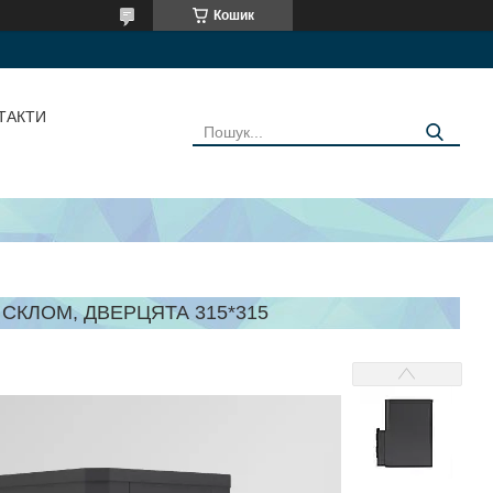
Кошик
ТАКТИ
 СКЛОМ, ДВЕРЦЯТА 315*315