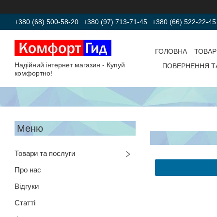
+380 (68) 500-58-20
+380 (97) 713-71-45
+380 (66) 522-22-45
ГОЛОВНА
ТОВАР
Надійний інтернет магазин - Купуй
ПОВЕРНЕННЯ Т
комфортно!
Товари та послуги
Про нас
Відгуки
Статті