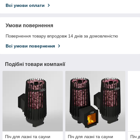
Всі умови оплати
Умови повернення
Повернення товару впродовж 14 днів за домовленістю
Всі умови повернення
Подібні товари компанії
Піч для лазні та сауни
Піч для лазні та сауни
Піч 