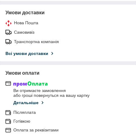
Умови доставки
Нова Пошта
Самовивіз
Транспортна компанія
Всі умови доставки
Умови оплати
Ви отримаєте замовлення
або гроші повернуться на вашу картку
Детальніше
Післяплата
Готівкою
Оплата за реквізитами