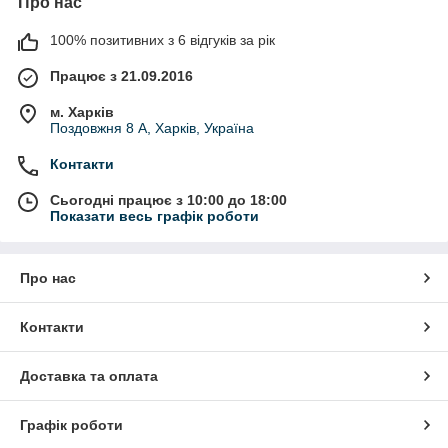
Про нас
100% позитивних з 6 відгуків за рік
Працює з 21.09.2016
м. Харків
Поздовжня 8 А, Харків, Україна
Контакти
Сьогодні працює з 10:00 до 18:00
Показати весь графік роботи
Про нас
Контакти
Доставка та оплата
Графік роботи