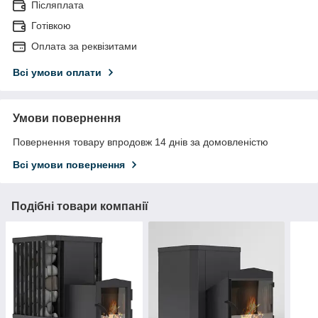
Післяплата
Готівкою
Оплата за реквізитами
Всі умови оплати
Умови повернення
Повернення товару впродовж 14 днів за домовленістю
Всі умови повернення
Подібні товари компанії