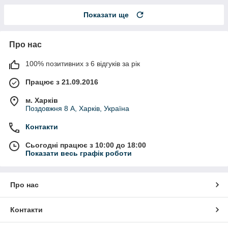
Показати ще
Про нас
100% позитивних з 6 відгуків за рік
Працює з 21.09.2016
м. Харків
Поздовжня 8 А, Харків, Україна
Контакти
Сьогодні працює з 10:00 до 18:00
Показати весь графік роботи
Про нас
Контакти