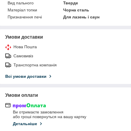
Вид пального
Тверде
Матеріал топки
Чорна сталь
Призначення печі
Для лазень і саун
Умови доставки
Нова Пошта
Самовивіз
Транспортна компанія
Всі умови доставки
Умови оплати
Ви отримаєте замовлення
або гроші повернуться на вашу картку
Детальніше