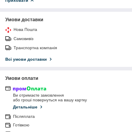
Приховати
Умови доставки
Нова Пошта
Самовивіз
Транспортна компанія
Всі умови доставки
Умови оплати
Ви отримаєте замовлення
або гроші повернуться на вашу картку
Детальніше
Післяплата
Готівкою