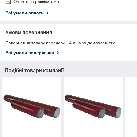
Оплата за реквізитами
Всі умови оплати
Умови повернення
Повернення товару впродовж 14 днів за домовленістю
Всі умови повернення
Подібні товари компанії