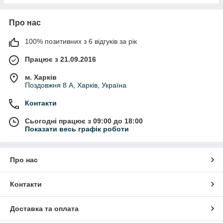
Про нас
100% позитивних з 6 відгуків за рік
Працює з 21.09.2016
м. Харків
Поздовжня 8 А, Харків, Україна
Контакти
Сьогодні працює з 09:00 до 18:00
Показати весь графік роботи
Про нас
Контакти
Доставка та оплата