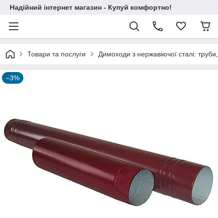
Надійний інтернет магазин - Купуй комфортно!
Товари та послуги
Димоходи з нержавіючої сталі: труби,
–3%