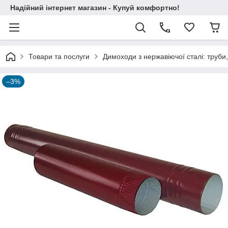
Надійний інтернет магазин - Купуй комфортно!
Товари та послуги
Димоходи з нержавіючої сталі: труби,
–3%