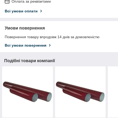
Оплата за реквізитами
Всі умови оплати
Умови повернення
Повернення товару впродовж 14 днів за домовленістю
Всі умови повернення
Подібні товари компанії