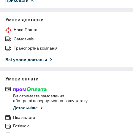
Приховати
Умови доставки
Нова Пошта
Самовивіз
Транспортна компанія
Всі умови доставки
Умови оплати
Ви отримаєте замовлення
або гроші повернуться на вашу картку
Детальніше
Післяплата
Готівкою