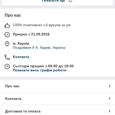
Показати ще
Про нас
100% позитивних з 6 відгуків за рік
Працює з 21.09.2016
м. Харків
Поздовжня 8 А, Харків, Україна
Контакти
Сьогодні працює з 09:00 до 18:00
Показати весь графік роботи
Про нас
Контакти
Доставка та оплата