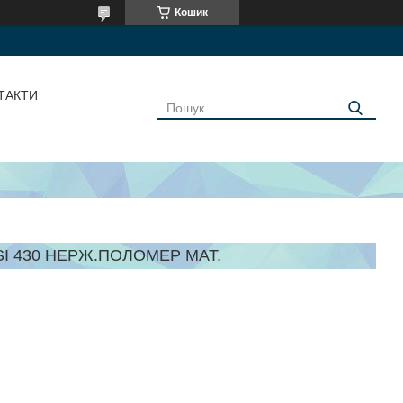
Кошик
ТАКТИ
ISI 430 НЕРЖ.ПОЛОМЕР МАТ.