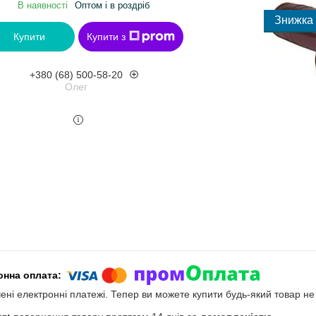
В наявності
Оптом і в роздріб
Купити
Купити з
+380 (68) 500-58-20
Олег
чені електронні платежі. Тепер ви можете купити будь-який товар н