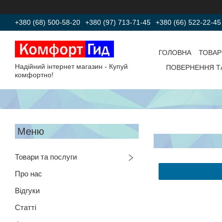
+380 (68) 500-58-20
+380 (97) 713-71-45
+380 (66) 522-22-45
ГОЛОВНА
ТОВАР
Надійний інтернет магазин - Купуй
ПОВЕРНЕННЯ Т
комфортно!
Товари та послуги
Про нас
Відгуки
Статті