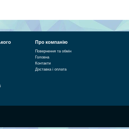
ького
Про компанію
Повернення та обмін
Головна
Контакти
Доставка і оплата
і