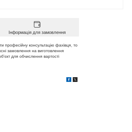
Інформація для замовлення
ти професійну консультацію фахівця, то
ксні замовлення на виготовлення
об'єкт для обчислення вартості