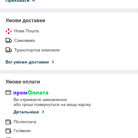
Приховати
Умови доставки
Нова Пошта
Самовивіз
Транспортна компанія
Всі умови доставки
Умови оплати
Ви отримаєте замовлення
або гроші повернуться на вашу картку
Детальніше
Післяплата
Готівкою