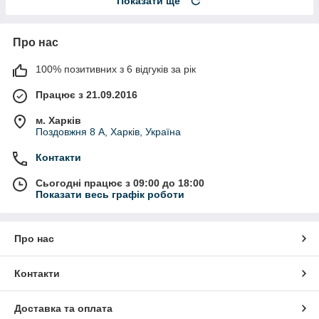
Показати ще
Про нас
100% позитивних з 6 відгуків за рік
Працює з 21.09.2016
м. Харків
Поздовжня 8 А, Харків, Україна
Контакти
Сьогодні працює з 09:00 до 18:00
Показати весь графік роботи
Про нас
Контакти
Доставка та оплата