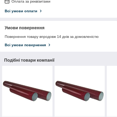
Оплата за реквізитами
Всі умови оплати
Умови повернення
Повернення товару впродовж 14 днів за домовленістю
Всі умови повернення
Подібні товари компанії