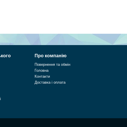
ького
Про компанію
Повернення та обмін
Головна
Контакти
Доставка і оплата
і