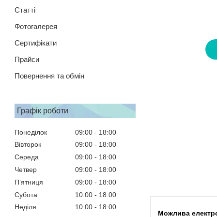
Статті
Фотогалерея
Сертифікати
Прайси
Повернення та обмін
Графік роботи
Понеділок
09:00
18:00
Вівторок
09:00
18:00
Середа
09:00
18:00
Четвер
09:00
18:00
Пʼятниця
09:00
18:00
Субота
10:00
18:00
Неділя
10:00
18:00