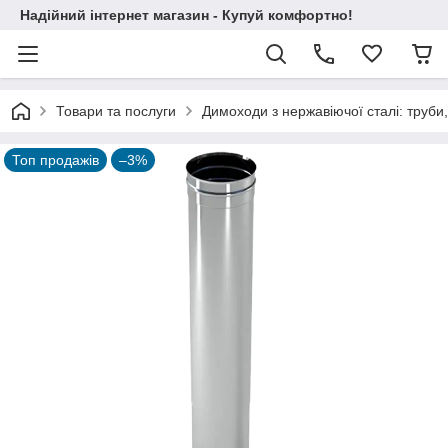
Надійний інтернет магазин - Купуй комфортно!
Товари та послуги
Димоходи з нержавіючої сталі: труби,
Топ продажів
–3%