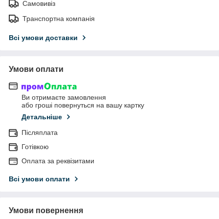
Самовивіз
Транспортна компанія
Всі умови доставки
Умови оплати
Ви отримаєте замовлення
або гроші повернуться на вашу картку
Детальніше
Післяплата
Готівкою
Оплата за реквізитами
Всі умови оплати
Умови повернення