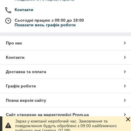
Контакти
Сьогодні працює з 09:00 до 18:00
Показати весь графік роботи
Про нас
Контакти
Доставка та оплата
Графік роботи
Повна версія сайту
Сайт створено на маркетплейсі
Prom.ua
Зараз у компанії неробочий час. Замовлення та
повідомлення будуть оброблені з 09:00 найближчого
Політика конфіденційності
робочого дня (завтра, 07.08).