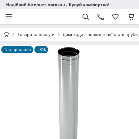
Надійний інтернет магазин - Купуй комфортно!
Товари та послуги
Димоходи з нержавіючої сталі: труби,
Топ продажів
–3%