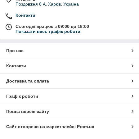
Поздовжня 8 А, Харків, Україна
Контакти
Сьогодні працює з 09:00 до 18:00
Показати весь графік роботи
Про нас
Контакти
Доставка та оплата
Графік роботи
Повна версія сайту
Сайт створено на маркетплейсі
Prom.ua