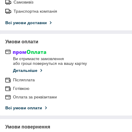
Самовивіз
Транспортна компанія
Всі умови доставки
Умови оплати
Ви отримаєте замовлення
або гроші повернуться на вашу картку
Детальніше
Післяплата
Готівкою
Оплата за реквізитами
Всі умови оплати
Умови повернення