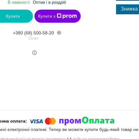
В наявності
Оптом і в роздріб
Купити
Купити з
+380 (68) 500-58-20
Олег
чені електронні платежі. Тепер ви можете купити будь-який товар н