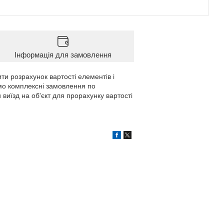
Інформація для замовлення
ти розрахунок вартості елементів і
мо комплексні замовлення по
 виїзд на об'єкт для прорахунку вартості