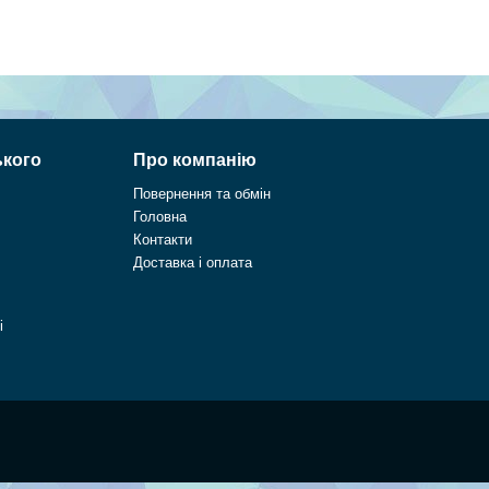
ького
Про компанію
Повернення та обмін
Головна
Контакти
Доставка і оплата
і