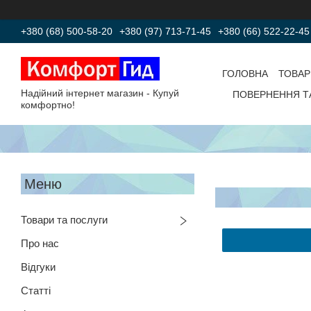
+380 (68) 500-58-20
+380 (97) 713-71-45
+380 (66) 522-22-45
ГОЛОВНА
ТОВАР
Надійний інтернет магазин - Купуй
ПОВЕРНЕННЯ Т
комфортно!
Товари та послуги
Про нас
Відгуки
Статті