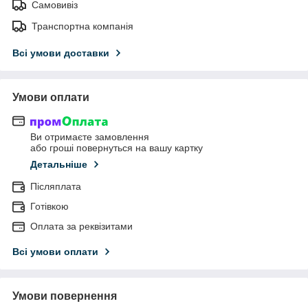
Самовивіз
Транспортна компанія
Всі умови доставки
Умови оплати
Ви отримаєте замовлення
або гроші повернуться на вашу картку
Детальніше
Післяплата
Готівкою
Оплата за реквізитами
Всі умови оплати
Умови повернення