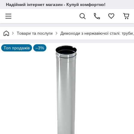
Надійний інтернет магазин - Купуй комфортно!
Товари та послуги
Димоходи з нержавіючої сталі: труби,
Топ продажів
–3%