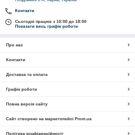
Контакти
Сьогодні працює з 10:00 до 18:00
Показати весь графік роботи
Про нас
Контакти
Доставка та оплата
Графік роботи
Повна версія сайту
Сайт створено на маркетплейсі
Prom.ua
Політика конфіденційності